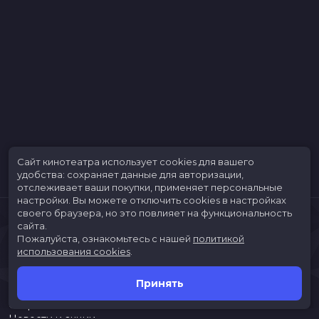
Сайт кинотеатра использует cookies для вашего
удобства: сохраняет данные для авторизации,
отслеживает ваши покупки, применяет персональные
настройки.
Вы можете отключить cookies в настройках
своего браузера, но это повлияет на функциональность
сайта.
Пожалуйста, ознакомьтесь с нашей
политикой
использования cookies
.
Принять
Расписание
Скоро в кино