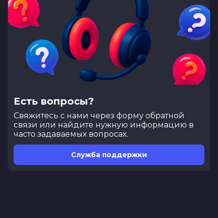
Есть вопросы?
Cвяжитесь с нами через форму обратной
связи или найдите нужную информацию в
часто задаваемых вопросах.
Служба поддержки