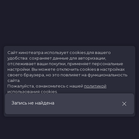
Сайт кинотеатра использует cookies для вашего
удобства: сохраняет данные для авторизации,
отслеживает ваши покупки, применяет персональные
настройки.
Вы можете отключить cookies в настройках
своего браузера, но это повлияет на функциональность
сайта.
Пожалуйста, ознакомьтесь с нашей
политикой
использования cookies
.
Запись не найдена
Принять