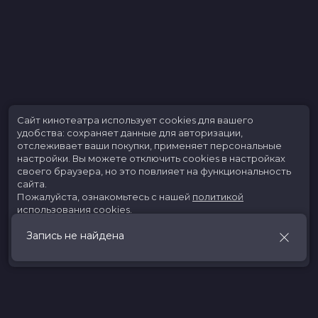
Сайт кинотеатра использует cookies для вашего
удобства: сохраняет данные для авторизации,
отслеживает ваши покупки, применяет персональные
настройки.
Вы можете отключить cookies в настройках
своего браузера, но это повлияет на функциональность
сайта.
Пожалуйста, ознакомьтесь с нашей
политикой
использования cookies
.
Запись не найдена
Принять