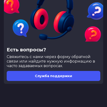
Есть вопросы?
Cвяжитесь с нами через форму обратной
связи или найдите нужную информацию в
часто задаваемых вопросах.
Служба поддержки